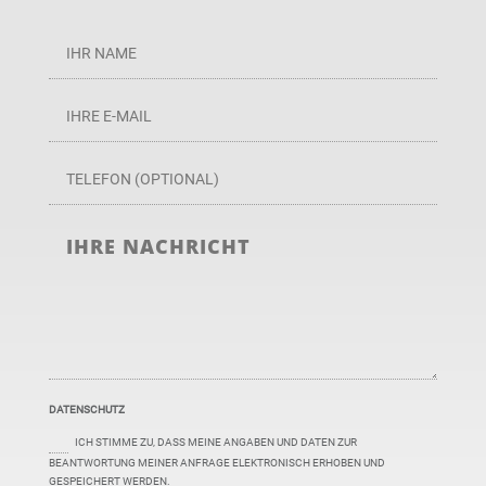
DATENSCHUTZ
ICH STIMME ZU, DASS MEINE ANGABEN UND DATEN ZUR
BEANTWORTUNG MEINER ANFRAGE ELEKTRONISCH ERHOBEN UND
GESPEICHERT WERDEN.