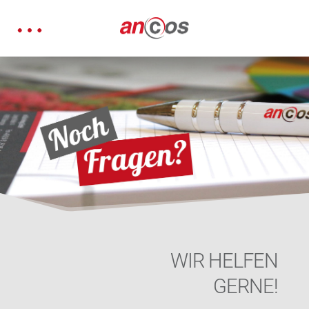
WIR HELFEN
GERNE!