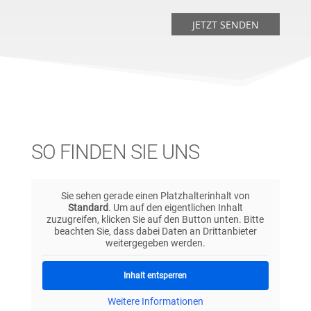
JETZT SENDEN
SO FINDEN SIE UNS
Sie sehen gerade einen Platzhalterinhalt von
Standard
. Um auf den eigentlichen Inhalt
zuzugreifen, klicken Sie auf den Button unten. Bitte
beachten Sie, dass dabei Daten an Drittanbieter
weitergegeben werden.
Inhalt entsperren
Weitere Informationen